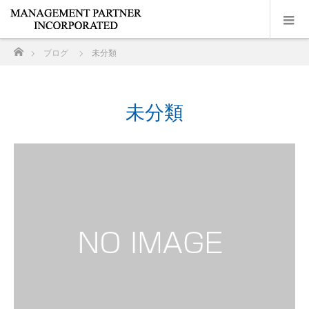
ホーム
ブログ
未分類
未分類