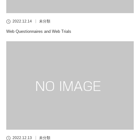
2022.12.14
未分類
Web Questionnaires and Web Trials
2022.12.13
未分類