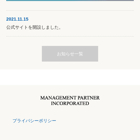
2021.11.15
公式サイトを開設しました。
お知らせ一覧
プライバシーポリシー