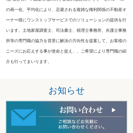
の画一化、平均化により、忌避される複雑な権利関係の不動産オ
ーナー様にワンストップサービスでのソリューションの提供を行
います。土地家屋調査士、司法書士、税理士事務所、弁護士事務
所等の専門職の協力を背景に解決の方向性を提案して、お客様の
ニーズにお応えする事が使命と捉え、、ご希望により専門職の紹
介も行ってまいります。
お知らせ