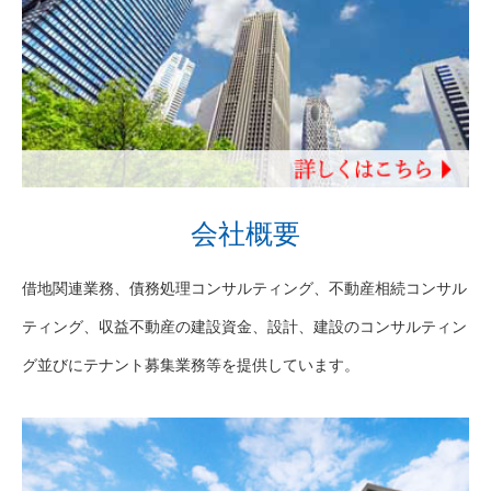
会社概要
借地関連業務、債務処理コンサルティング、不動産相続コンサル
ティング、収益不動産の建設資金、設計、建設のコンサルティン
グ並びにテナント募集業務等を提供しています。