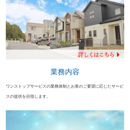
業務内容
ワンストップサービスの業務体制とお客のご要望に応じたサービ
スの提供を目指します。