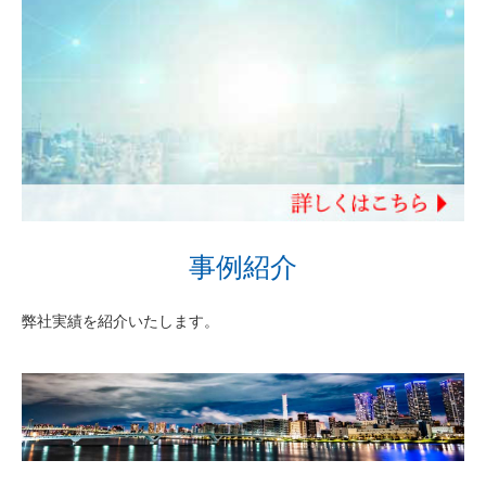
事例紹介
弊社実績を紹介いたします。