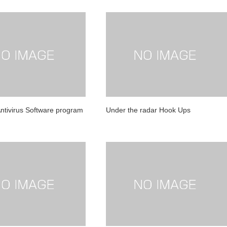
ntivirus Software program
Under the radar Hook Ups