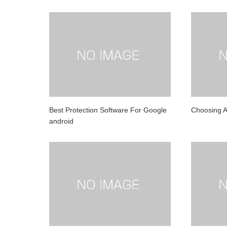
Best Protection Software For Google
Choosing A
android