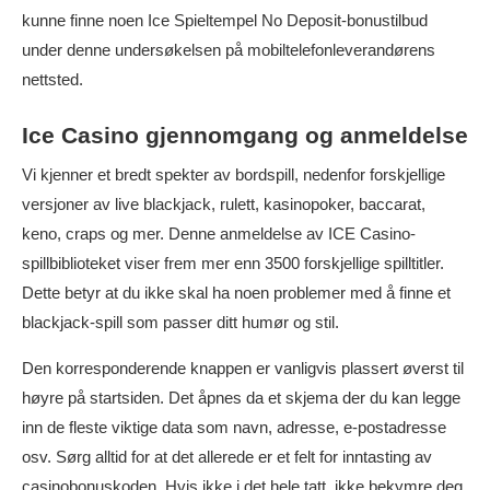
kunne finne noen Ice Spieltempel No Deposit-bonustilbud
under denne undersøkelsen på mobiltelefonleverandørens
nettsted.
Ice Casino gjennomgang og anmeldelse
Vi kjenner et bredt spekter av bordspill, nedenfor forskjellige
versjoner av live blackjack, rulett, kasinopoker, baccarat,
keno, craps og mer. Denne anmeldelse av ICE Casino-
spillbiblioteket viser frem mer enn 3500 forskjellige spilltitler.
Dette betyr at du ikke skal ha noen problemer med å finne et
blackjack-spill som passer ditt humør og stil.
Den korresponderende knappen er vanligvis plassert øverst til
høyre på startsiden. Det åpnes da et skjema der du kan legge
inn de fleste viktige data som navn, adresse, e-postadresse
osv. Sørg alltid for at det allerede er et felt for inntasting av
casinobonuskoden. Hvis ikke i det hele tatt, ikke bekymre deg,