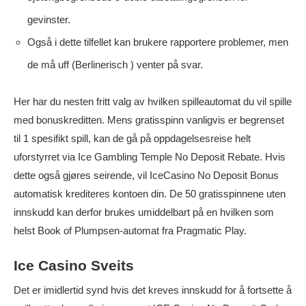
gevinster.
Også i dette tilfellet kan brukere rapportere problemer, men
de må uff (Berlinerisch ) venter på svar.
Her har du nesten fritt valg av hvilken spilleautomat du vil spille
med bonuskreditten. Mens gratisspinn vanligvis er begrenset
til 1 spesifikt spill, kan de gå på oppdagelsesreise helt
uforstyrret via Ice Gambling Temple No Deposit Rebate. Hvis
dette også gjøres seirende, vil IceCasino No Deposit Bonus
automatisk krediteres kontoen din. De 50 gratisspinnene uten
innskudd kan derfor brukes umiddelbart på en hvilken som
helst Book of Plumpsen-automat fra Pragmatic Play.
Ice Casino Sveits
Det er imidlertid synd hvis det kreves innskudd for å fortsette å