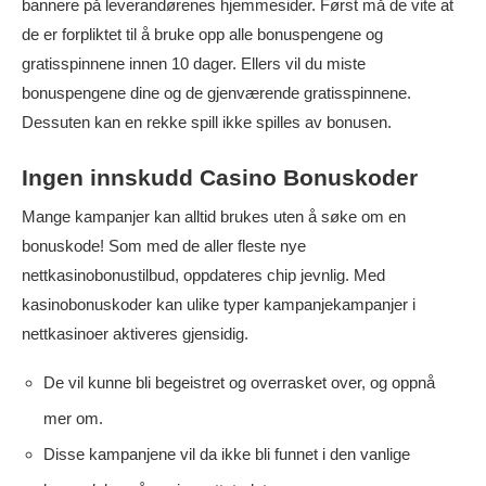
bannere på leverandørenes hjemmesider. Først må de vite at
de er forpliktet til å bruke opp alle bonuspengene og
gratisspinnene innen 10 dager. Ellers vil du miste
bonuspengene dine og de gjenværende gratisspinnene.
Dessuten kan en rekke spill ikke spilles av bonusen.
Ingen innskudd Casino Bonuskoder
Mange kampanjer kan alltid brukes uten å søke om en
bonuskode! Som med de aller fleste nye
nettkasinobonustilbud, oppdateres chip jevnlig. Med
kasinobonuskoder kan ulike typer kampanjekampanjer i
nettkasinoer aktiveres gjensidig.
De vil kunne bli begeistret og overrasket over, og oppnå
mer om.
Disse kampanjene vil da ikke bli funnet i den vanlige