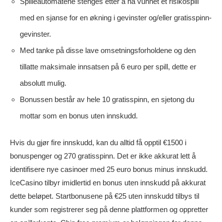
Spilleautomatene stenges etter å ha vunnet et risikospill
med en sjanse for en økning i gevinster og/eller gratisspinn-
gevinster.
Med tanke på disse lave omsetningsforholdene og den
tillatte maksimale innsatsen på 6 euro per spill, dette er
absolutt mulig.
Bonussen består av hele 10 gratisspinn, en sjetong du
mottar som en bonus uten innskudd.
Hvis du gjør fire innskudd, kan du alltid få opptil €1500 i
bonuspenger og 270 gratisspinn. Det er ikke akkurat lett å
identifisere nye casinoer med 25 euro bonus minus innskudd.
IceCasino tilbyr imidlertid en bonus uten innskudd på akkurat
dette beløpet. Startbonusene på €25 uten innskudd tilbys til
kunder som registrerer seg på denne plattformen og oppretter