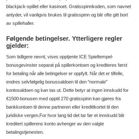
blackjack-spillet eller kasinoet. Gratisspinnkoden, som navnet
antyder, vil vanligvis brukes til gratisspinn og blir ofte gitt bort
av spillehaller.
Følgende betingelser. Ytterligere regler
gjelder:
Som tidligere nevnt, vises opptjente ICE Spieltempel-
bonusgevinster separat på spillerkontoen og krediteres først
for betaling når alle betingelser er oppfylt. Når det er tilfelle,
endres selvfølgelig bonussaldoen til den “normale”
kontosaldoen og kan tas ut. Dette betyr at ingen innskudd for
€1500-bonusen med opptil 270 gratisspinn kan gjøres fra
bankkontoen til denne partneren eller kredittkortet til den
juridiske vergen.For hvor lang tid det tar før et innskudd blir
kreditert spillerens konto avhenger av den valgte
betalingstjenesten.