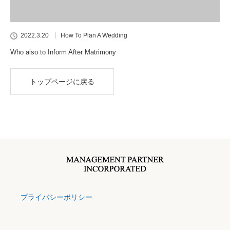
2022.3.20
How To Plan A Wedding
Who also to Inform After Matrimony
トップページに戻る
プライバシーポリシー