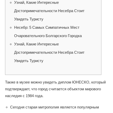
Узнай, Какие Интересные
Достопримечательности Несебра Стоит
Увидеть Туристу
Несебр: 5 Самых Симпатичных Мест
Очаровательного Болгарского Городка
Узнай, Какие Интересные
Достопримечательности Несебра Стоит
Увидеть Туристу
Также в музее можно увидеть диплом ЮНЕСКО, который
подтверждает, что город считается объектом мирового
наследия с 1984 года.
Сегодня старая митрополия является популярным