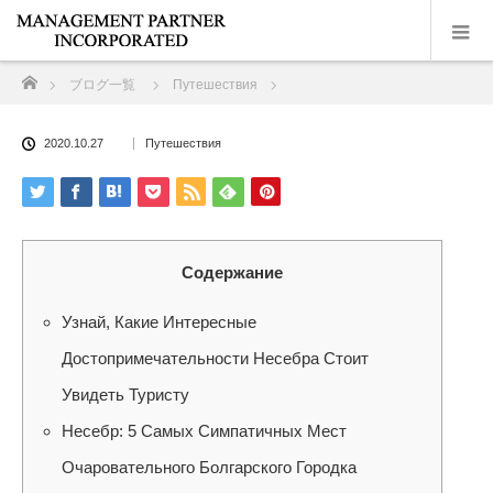
ホーム
ブログ一覧
Путешествия
2020.10.27
Путешествия
Содержание
Узнай, Какие Интересные
Достопримечательности Несебра Стоит
Увидеть Туристу
Несебр: 5 Самых Симпатичных Мест
Очаровательного Болгарского Городка