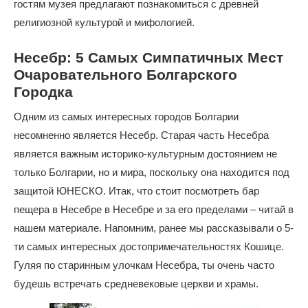
гостям музея предлагают познакомиться с древней
религиозной культурой и мифологией.
Несебр: 5 Самых Симпатичных Мест
Очаровательного Болгарского
Городка
Одним из самых интересных городов Болгарии
несомненно является Несебр. Старая часть Несебра
является важным историко-культурным достоянием не
только Болгарии, но и мира, поскольку она находится под
защитой ЮНЕСКО. Итак, что стоит посмотреть
бар
пещера в Несебре
в Несебре и за его пределами – читай в
нашем материале. Напомним, ранее мы рассказывали о 5-
ти самых интересных достопримечательностях Кошице.
Гуляя по старинным улочкам Несебра, ты очень часто
будешь встречать средневековые церкви и храмы.